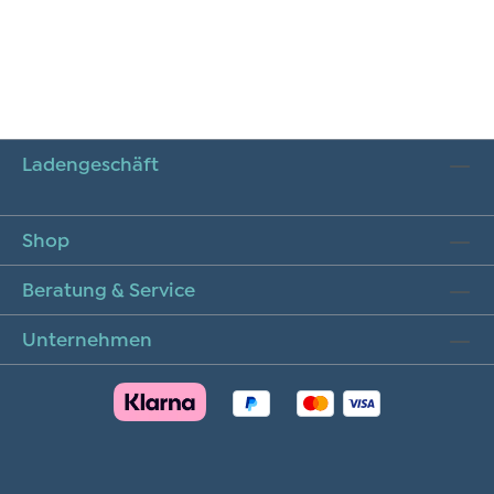
Ladengeschäft
Shop
Beratung & Service
Unternehmen