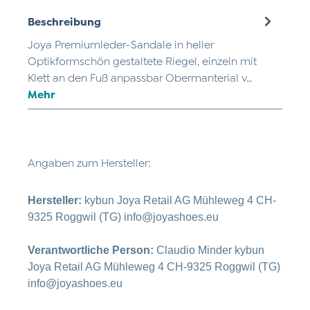
Beschreibung
Joya Premiumleder-Sandale in heller
Optikformschön gestaltete Riegel, einzeln mit
Klett an den Fuß anpassbar Obermanterial v…
Mehr
Angaben zum Hersteller:
Hersteller:
kybun Joya Retail AG Mühleweg 4 CH-
9325 Roggwil (TG) info@joyashoes.eu
Verantwortliche Person:
Claudio Minder kybun
Joya Retail AG Mühleweg 4 CH-9325 Roggwil (TG)
info@joyashoes.eu