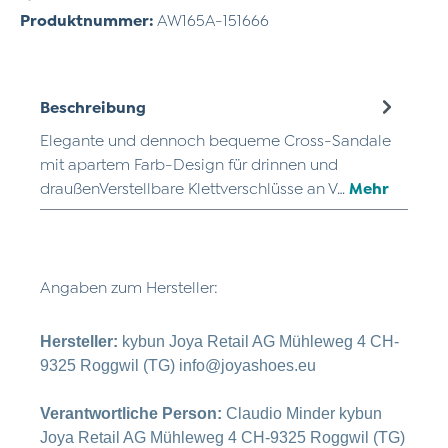
Produktnummer:
AW165A-151666
Beschreibung
Elegante und dennoch bequeme Cross-Sandale
mit apartem Farb-Design für drinnen und
draußenVerstellbare Klettverschlüsse an V…
Mehr
Angaben zum Hersteller:
Hersteller:
kybun Joya Retail AG Mühleweg 4 CH-
9325 Roggwil (TG) info@joyashoes.eu
Verantwortliche Person:
Claudio Minder kybun
Joya Retail AG Mühleweg 4 CH-9325 Roggwil (TG)