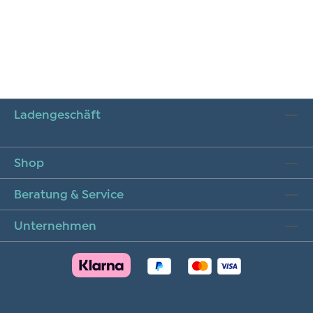
Ladengeschäft
Shop
Beratung & Service
Unternehmen