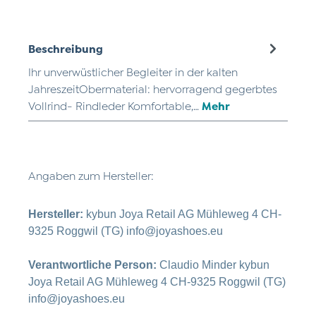
Beschreibung
Ihr unverwüstlicher Begleiter in der kalten
JahreszeitObermaterial: hervorragend gegerbtes
Vollrind- Rindleder Komfortable,…
Mehr
Angaben zum Hersteller:
Hersteller:
kybun Joya Retail AG Mühleweg 4 CH-
9325 Roggwil (TG) info@joyashoes.eu
Verantwortliche Person:
Claudio Minder kybun
Joya Retail AG Mühleweg 4 CH-9325 Roggwil (TG)
info@joyashoes.eu