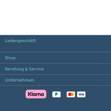
Ladengeschäft
Shop
Beratung & Service
Unternehmen