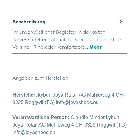
Beschreibung
Ihr unverwüstlicher Begleiter in der kalten
JahreszeitObermaterial: hervorragend gegerbtes
Vollrind- Rindleder Komfortable,…
Mehr
Angaben zum Hersteller:
Hersteller:
kybun Joya Retail AG Mühleweg 4 CH-
9325 Roggwil (TG) info@joyashoes.eu
Verantwortliche Person:
Claudio Minder kybun
Joya Retail AG Mühleweg 4 CH-9325 Roggwil (TG)
info@joyashoes.eu