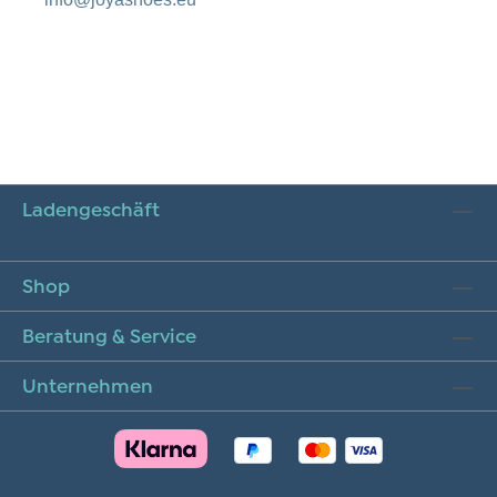
Ladengeschäft
Shop
Beratung & Service
Unternehmen