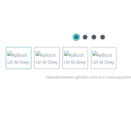
Dekorationsartikel gehören nicht zum Leistungsumfan