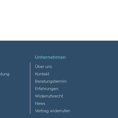
Unternehmen
Über uns
stung
Kontakt
Beratungstermin
Erfahrungen
Widerrufsrecht
News
Vertrag widerrufen