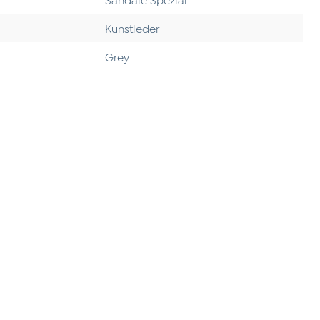
Kunstleder
Grey