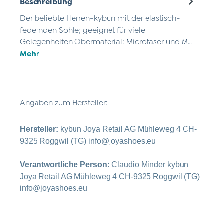
Beschreibung
Der beliebte Herren-kybun mit der elastisch-
federnden Sohle; geeignet für viele
Gelegenheiten Obermaterial: Microfaser und M…
Mehr
Angaben zum Hersteller:
Hersteller:
kybun Joya Retail AG Mühleweg 4 CH-
9325 Roggwil (TG) info@joyashoes.eu
Verantwortliche Person:
Claudio Minder kybun
Joya Retail AG Mühleweg 4 CH-9325 Roggwil (TG)
info@joyashoes.eu