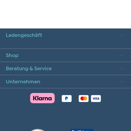
Ladengeschäft
Shop
Beratung & Service
Unternehmen