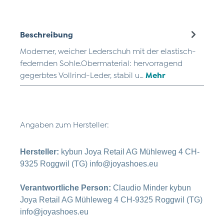
Beschreibung
Moderner, weicher Lederschuh mit der elastisch-
federnden Sohle.Obermaterial: hervorragend
gegerbtes Vollrind-Leder, stabil u…
Mehr
Angaben zum Hersteller:
Hersteller:
kybun Joya Retail AG Mühleweg 4 CH-
9325 Roggwil (TG) info@joyashoes.eu
Verantwortliche Person:
Claudio Minder kybun
Joya Retail AG Mühleweg 4 CH-9325 Roggwil (TG)
info@joyashoes.eu