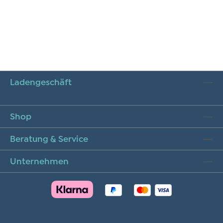
Ladengeschäft
Shop
Beratung & Service
Unternehmen