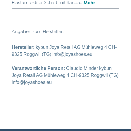
Elastan Textiler Schaft mit Sanda…
Mehr
Angaben zum Hersteller:
Hersteller:
kybun Joya Retail AG Mühleweg 4 CH-
9325 Roggwil (TG) info@joyashoes.eu
Verantwortliche Person:
Claudio Minder kybun
Joya Retail AG Mühleweg 4 CH-9325 Roggwil (TG)
info@joyashoes.eu