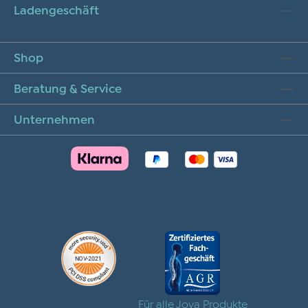
Ladengeschäft
Shop
Beratung & Service
Unternehmen
Für alle Joya Produkte