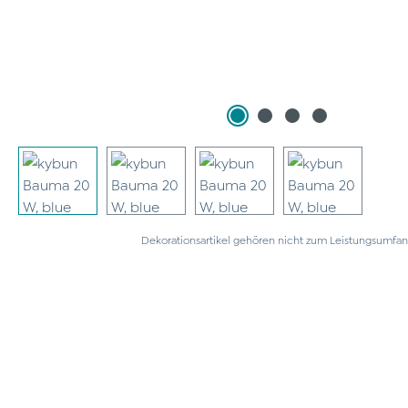
Dekorationsartikel gehören nicht zum Leistungsumfan