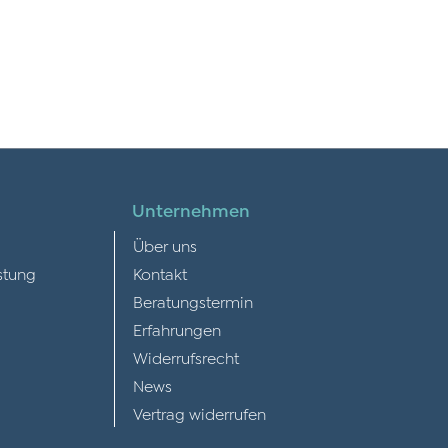
Unternehmen
Über uns
stung
Kontakt
Beratungstermin
Erfahrungen
Widerrufsrecht
News
Vertrag widerrufen