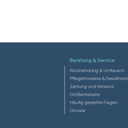
Beratung & Service
Rücksendung & Umtausch
Pflegehinweise & Gewährlei
Zahlung und Versand
Größentabelle
Häufig gestellte Fragen
Glossar