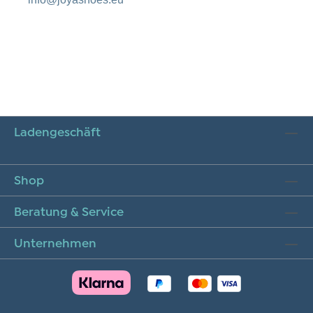
Ladengeschäft
Shop
Beratung & Service
Unternehmen