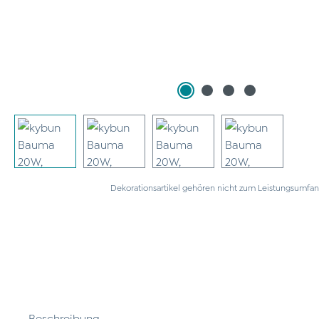
Dekorationsartikel gehören nicht zum Leistungsumfan
Beschreibung