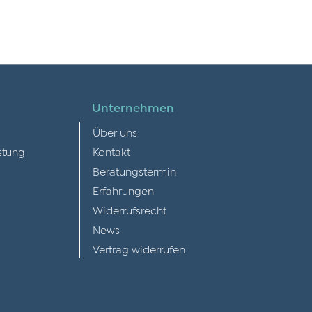
Unternehmen
Über uns
stung
Kontakt
Beratungstermin
Erfahrungen
Widerrufsrecht
News
Vertrag widerrufen