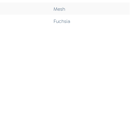
Mesh
Fuchsia