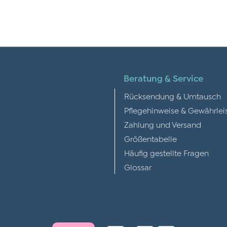
Beratung & Service
Rücksendung & Umtausch
Pflegehinweise & Gewährlei
Zahlung und Versand
Größentabelle
Häufig gestellte Fragen
Glossar