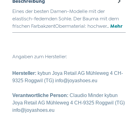
Beschreibung
Eines der besten Damen-Modelle mit der
elastisch-federnden Sohle. Der Bauma mit dem
frischen FarbakzentObermaterial: hochwer…
Mehr
Angaben zum Hersteller:
Hersteller:
kybun Joya Retail AG Mühleweg 4 CH-
9325 Roggwil (TG) info@joyashoes.eu
Verantwortliche Person:
Claudio Minder kybun
Joya Retail AG Mühleweg 4 CH-9325 Roggwil (TG)
info@joyashoes.eu