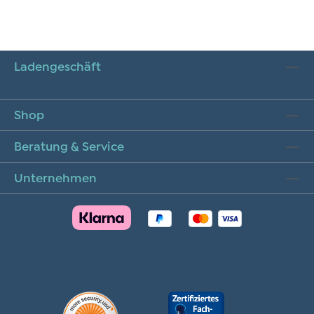
Ladengeschäft
Shop
Beratung & Service
Unternehmen