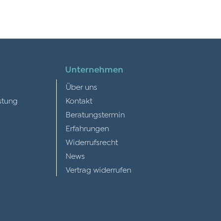
Unternehmen
Über uns
stung
Kontakt
Beratungstermin
Erfahrungen
Widerrufsrecht
News
Vertrag widerrufen