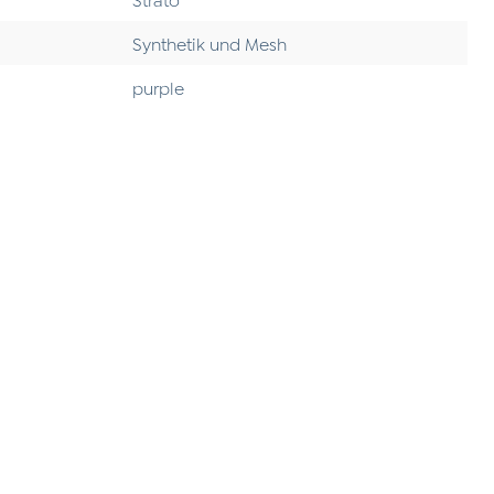
Synthetik und Mesh
purple