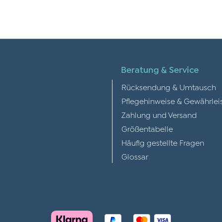
Beratung & Service
Rücksendung & Umtausch
Pflegehinweise & Gewährlei
Zahlung und Versand
Größentabelle
Häufig gestellte Fragen
Glossar