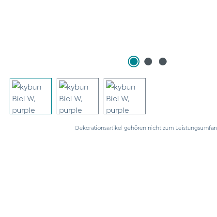
Dekorationsartikel gehören nicht zum Leistungsumfan