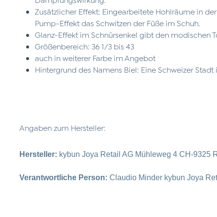
Zusätzlicher Effekt: Eingearbeitete Hohlräume in de
Pump-Effekt das Schwitzen der Füße im Schuh.
Glanz-Effekt im Schnürsenkel gibt den modischen 
Größenbereich: 36 1/3 bis 43
auch in weiterer Farbe im Angebot
Hintergrund des Namens Biel: Eine Schweizer Stadt
Angaben zum Hersteller:
Hersteller:
kybun Joya Retail AG Mühleweg 4 CH-9325 R
Verantwortliche Person:
Claudio Minder kybun Joya Re