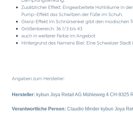
Zusätzlicher Effekt: Eingearbeitete Hohlräume in de
Pump-Effekt das Schwitzen der Füße im Schuh.
Glanz-Effekt im Schnürsenkel gibt den modischen 
Größenbereich: 36 1/3 bis 43
auch in weiterer Farbe im Angebot
Hintergrund des Namens Biel: Eine Schweizer Stadt
Angaben zum Hersteller:
Hersteller:
kybun Joya Retail AG Mühleweg 4 CH-9325 R
Verantwortliche Person:
Claudio Minder kybun Joya Re