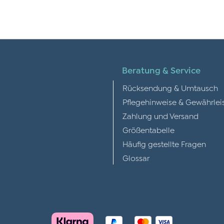
Beratung & Service
Rücksendung & Umtausch
Pflegehinweise & Gewährlei
Zahlung und Versand
Größentabelle
Häufig gestellte Fragen
Glossar