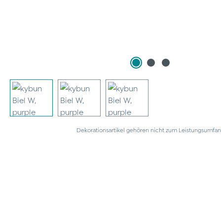
Dekorationsartikel gehören nicht zum Leistungsumfan