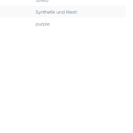
Synthetik und Mesh
purple