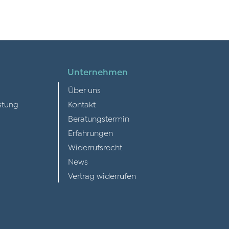
Unternehmen
Über uns
stung
Kontakt
Beratungstermin
Erfahrungen
Widerrufsrecht
News
Vertrag widerrufen