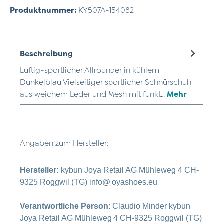
Produktnummer:
KY507A-154082
Beschreibung
Luftig-sportlicher Allrounder in kühlem
Dunkelblau Vielseitiger sportlicher Schnürschuh
aus weichem Leder und Mesh mit funkt…
Mehr
Angaben zum Hersteller:
Hersteller:
kybun Joya Retail AG Mühleweg 4 CH-
9325 Roggwil (TG) info@joyashoes.eu
Verantwortliche Person:
Claudio Minder kybun
Joya Retail AG Mühleweg 4 CH-9325 Roggwil (TG)