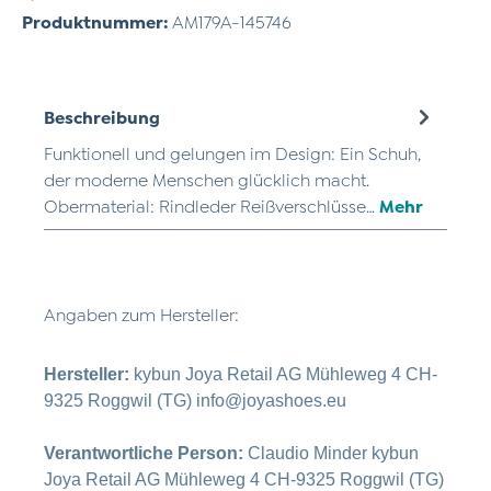
Produktnummer:
AM179A-145746
Beschreibung
Funktionell und gelungen im Design: Ein Schuh,
der moderne Menschen glücklich macht.
Obermaterial: Rindleder Reißverschlüsse…
Mehr
Angaben zum Hersteller:
Hersteller:
kybun Joya Retail AG Mühleweg 4 CH-
9325 Roggwil (TG) info@joyashoes.eu
Verantwortliche Person:
Claudio Minder kybun
Joya Retail AG Mühleweg 4 CH-9325 Roggwil (TG)