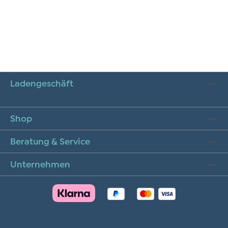
Ladengeschäft
Shop
Beratung & Service
Unternehmen