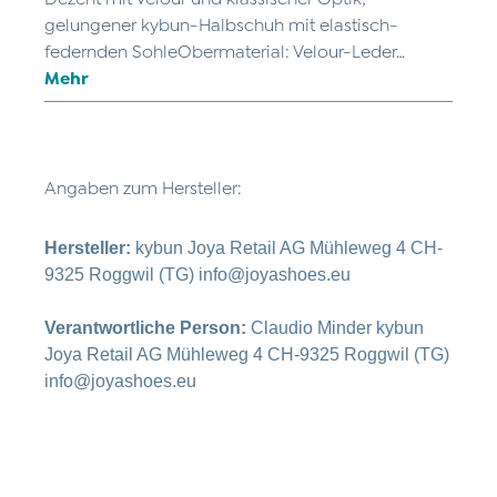
gelungener kybun-Halbschuh mit elastisch-
federnden SohleObermaterial: Velour-Leder…
Mehr
Angaben zum Hersteller:
Hersteller:
kybun Joya Retail AG Mühleweg 4 CH-
9325 Roggwil (TG) info@joyashoes.eu
Verantwortliche Person:
Claudio Minder kybun
Joya Retail AG Mühleweg 4 CH-9325 Roggwil (TG)
info@joyashoes.eu