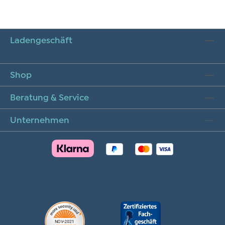
Ladengeschäft
Shop
Beratung & Service
Unternehmen