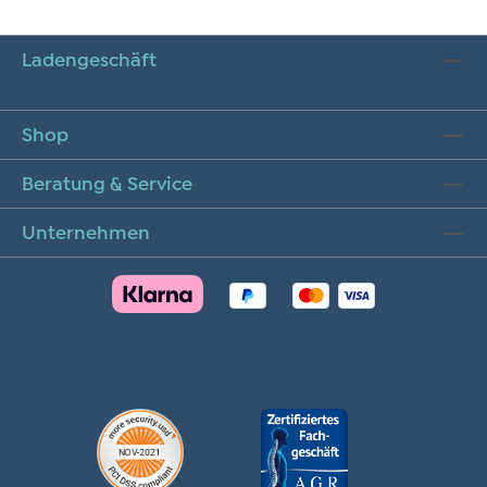
Ladengeschäft
Shop
Beratung & Service
Unternehmen