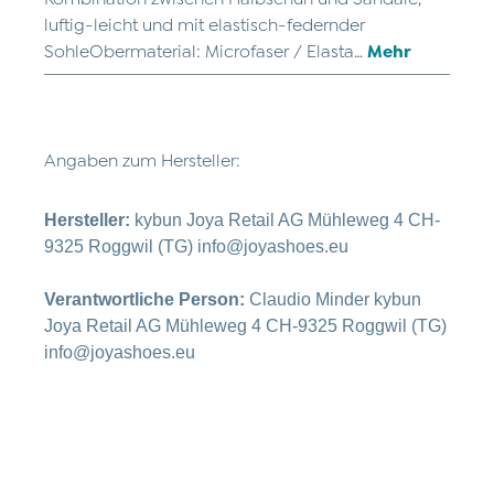
luftig-leicht und mit elastisch-federnder
SohleObermaterial: Microfaser / Elasta…
Mehr
Angaben zum Hersteller:
Hersteller:
kybun Joya Retail AG Mühleweg 4 CH-
9325 Roggwil (TG) info@joyashoes.eu
Verantwortliche Person:
Claudio Minder kybun
Joya Retail AG Mühleweg 4 CH-9325 Roggwil (TG)
info@joyashoes.eu