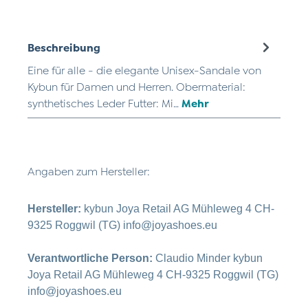
Beschreibung
Eine für alle - die elegante Unisex-Sandale von
Kybun für Damen und Herren. Obermaterial:
synthetisches Leder Futter: Mi…
Mehr
Angaben zum Hersteller:
Hersteller:
kybun Joya Retail AG Mühleweg 4 CH-
9325 Roggwil (TG) info@joyashoes.eu
Verantwortliche Person:
Claudio Minder kybun
Joya Retail AG Mühleweg 4 CH-9325 Roggwil (TG)
info@joyashoes.eu