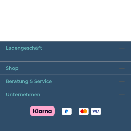
Ladengeschäft
Shop
Beratung & Service
Unternehmen