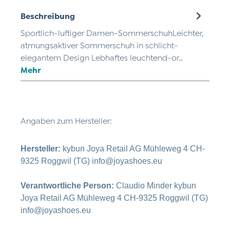
Beschreibung
Sportlich-luftiger Damen-SommerschuhLeichter,
atmungsaktiver Sommerschuh in schlicht-
elegantem Design Lebhaftes leuchtend-or…
Mehr
Angaben zum Hersteller:
Hersteller:
kybun Joya Retail AG Mühleweg 4 CH-
9325 Roggwil (TG) info@joyashoes.eu
Verantwortliche Person:
Claudio Minder kybun
Joya Retail AG Mühleweg 4 CH-9325 Roggwil (TG)
info@joyashoes.eu