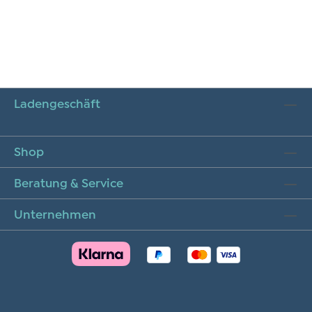
Ladengeschäft
Shop
Beratung & Service
Unternehmen