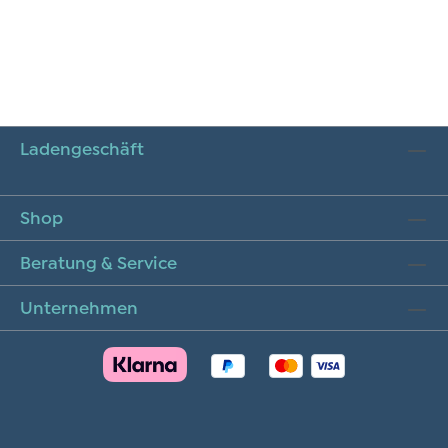
Ladengeschäft
Shop
Beratung & Service
Unternehmen