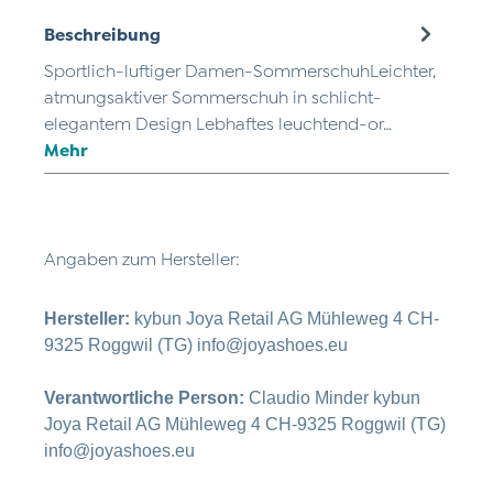
Beschreibung
Sportlich-luftiger Damen-SommerschuhLeichter,
atmungsaktiver Sommerschuh in schlicht-
elegantem Design Lebhaftes leuchtend-or…
Mehr
Angaben zum Hersteller:
Hersteller:
kybun Joya Retail AG Mühleweg 4 CH-
9325 Roggwil (TG) info@joyashoes.eu
Verantwortliche Person:
Claudio Minder kybun
Joya Retail AG Mühleweg 4 CH-9325 Roggwil (TG)
info@joyashoes.eu