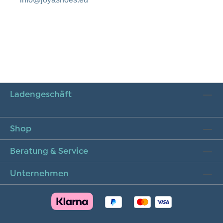
Ladengeschäft
Shop
Beratung & Service
Unternehmen