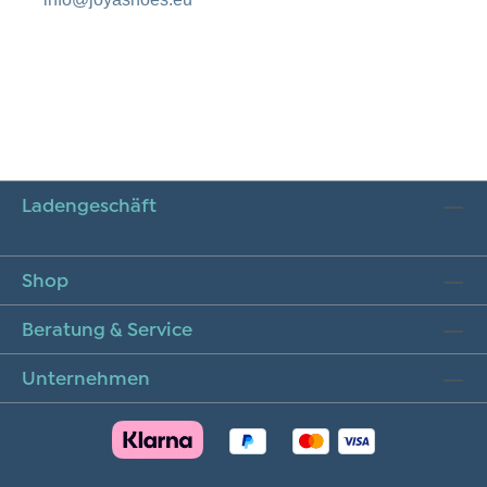
Ladengeschäft
Shop
Beratung & Service
Unternehmen