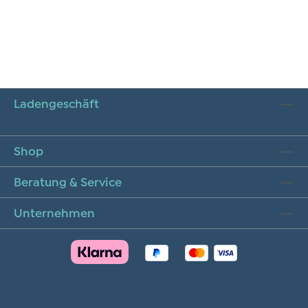
Ladengeschäft
Shop
Beratung & Service
Unternehmen