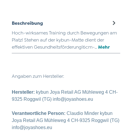
Beschreibung
Hoch-wirksames Training durch Bewegungen am
Platz! Stehen auf der kybun-Matte dient der
effektiven Gesundheitsförderung!6cm-…
Mehr
Angaben zum Hersteller:
Hersteller:
kybun Joya Retail AG Mühleweg 4 CH-
9325 Roggwil (TG) info@joyashoes.eu
Verantwortliche Person:
Claudio Minder kybun
Joya Retail AG Mühleweg 4 CH-9325 Roggwil (TG)
info@joyashoes.eu