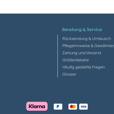
Beratung & Service
Rücksendung & Umtausch
Pflegehinweise & Gewährlei
Zahlung und Versand
Größentabelle
Häufig gestellte Fragen
Glossar