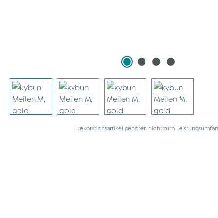
Dekorationsartikel gehören nicht zum Leistungsumfan