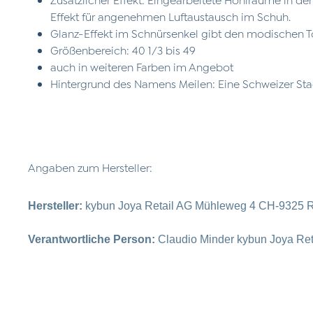
Effekt für angenehmen Luftaustausch im Schuh.
Glanz-Effekt im Schnürsenkel gibt den modischen 
Größenbereich: 40 1/3 bis 49
auch in weiteren Farben im Angebot
Hintergrund des Namens Meilen: Eine Schweizer Sta
Angaben zum Hersteller:
Hersteller:
kybun Joya Retail AG Mühleweg 4 CH-9325 R
Verantwortliche Person:
Claudio Minder kybun Joya Re