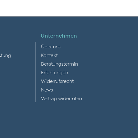
Unternehmen
Über uns
stung
Kontakt
Beratungstermin
Erfahrungen
Widerrufsrecht
News
Vertrag widerrufen