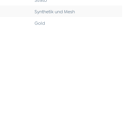
Synthetik und Mesh
Gold