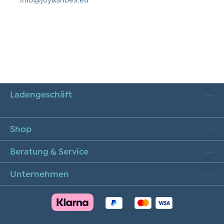
Ladengeschäft
Shop
Beratung & Service
Unternehmen