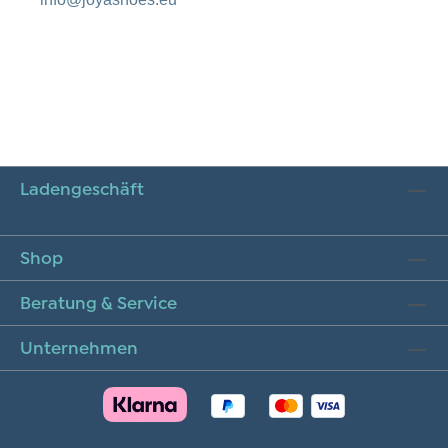
Ladengeschäft
Shop
Beratung & Service
Unternehmen