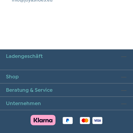
Ladengeschäft
Shop
Beratung & Service
Unternehmen