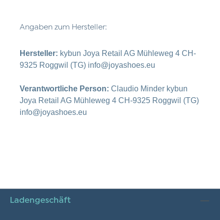
Angaben zum Hersteller:
Hersteller:
kybun Joya Retail AG Mühleweg 4 CH-
9325 Roggwil (TG) info@joyashoes.eu
Verantwortliche Person:
Claudio Minder kybun
Joya Retail AG Mühleweg 4 CH-9325 Roggwil (TG)
info@joyashoes.eu
Ladengeschäft