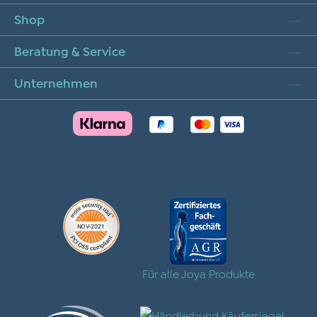
Shop
Beratung & Service
Unternehmen
Für alle Joya Produkte