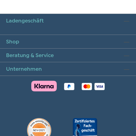
Ladengeschäft
Shop
Beratung & Service
Unternehmen