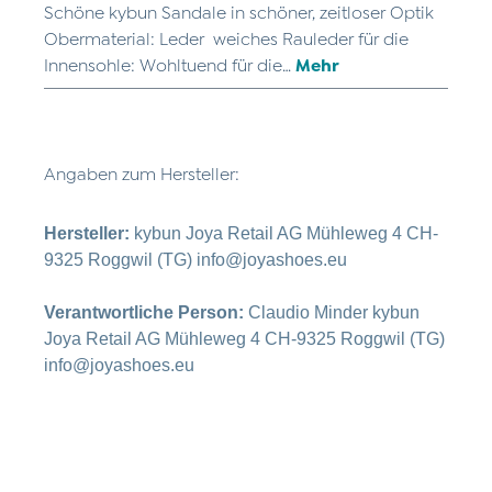
Schöne kybun Sandale in schöner, zeitloser Optik
Obermaterial: Leder weiches Rauleder für die
Innensohle: Wohltuend für die…
Mehr
Angaben zum Hersteller:
Hersteller:
kybun Joya Retail AG Mühleweg 4 CH-
9325 Roggwil (TG) info@joyashoes.eu
Verantwortliche Person:
Claudio Minder kybun
Joya Retail AG Mühleweg 4 CH-9325 Roggwil (TG)
info@joyashoes.eu