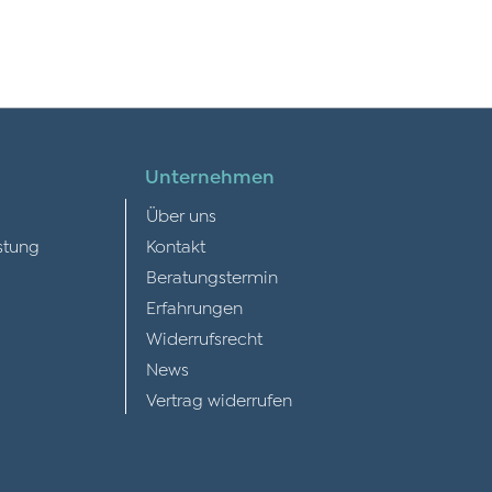
Unternehmen
Über uns
stung
Kontakt
Beratungstermin
Erfahrungen
Widerrufsrecht
News
Vertrag widerrufen