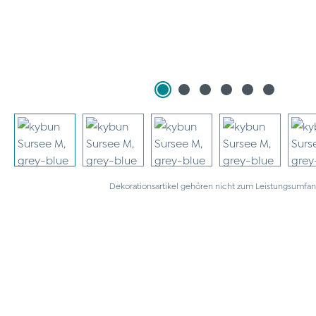
Dekorationsartikel gehören nicht zum Leistungsumfan