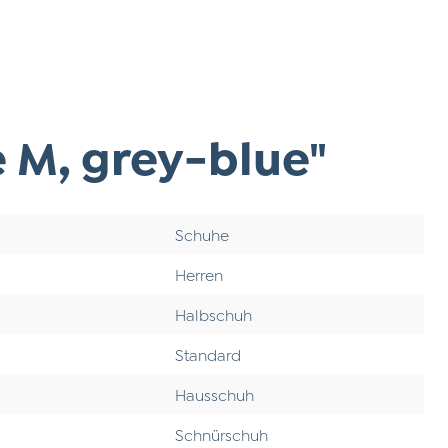
 M, grey-blue"
Schuhe
Herren
Halbschuh
Standard
Hausschuh
Schnürschuh