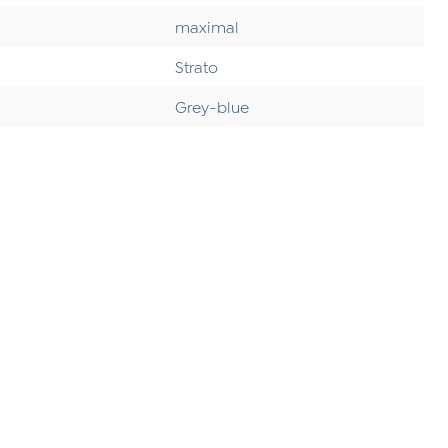
maximal
Strato
Grey-blue