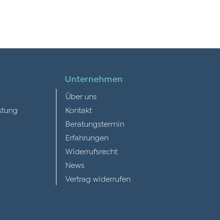
Unternehmen
Über uns
stung
Kontakt
Beratungstermin
Erfahrungen
Widerrufsrecht
News
Vertrag widerrufen