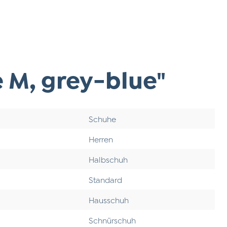
 M, grey-blue"
Schuhe
Herren
Halbschuh
Standard
Hausschuh
Schnürschuh