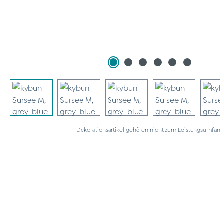
Dekorationsartikel gehören nicht zum Leistungsumfan