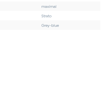
maximal
Strato
Grey-blue