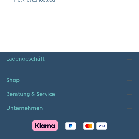
Ladengeschäft
Shop
Beratung & Service
Unternehmen