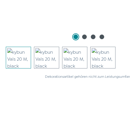
Dekorationsartikel gehören nicht zum Leistungsumfan