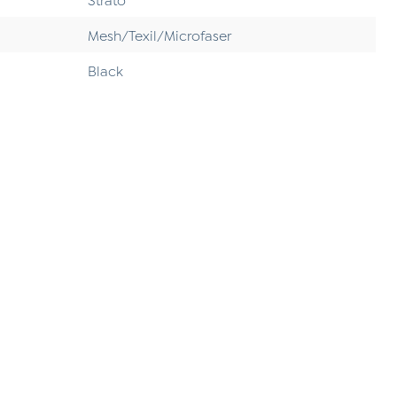
Mesh/Texil/Microfaser
Black