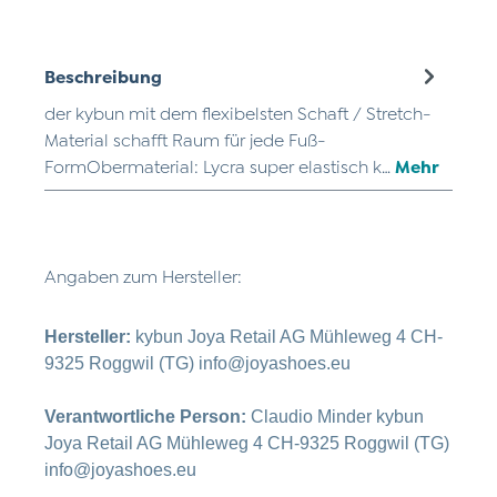
Beschreibung
der kybun mit dem flexibelsten Schaft / Stretch-
Material schafft Raum für jede Fuß-
FormObermaterial: Lycra super elastisch k…
Mehr
Angaben zum Hersteller:
Hersteller:
kybun Joya Retail AG Mühleweg 4 CH-
9325 Roggwil (TG) info@joyashoes.eu
Verantwortliche Person:
Claudio Minder kybun
Joya Retail AG Mühleweg 4 CH-9325 Roggwil (TG)
info@joyashoes.eu