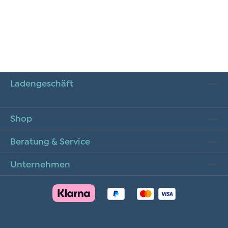
Ladengeschäft
Shop
Beratung & Service
Unternehmen