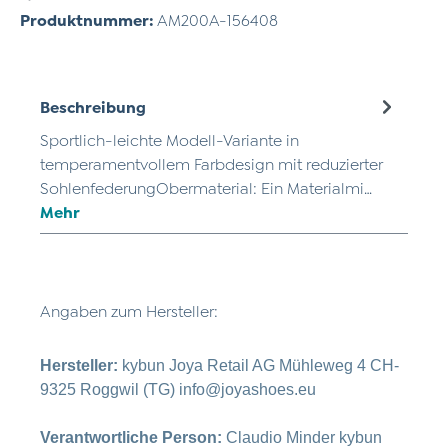
Produktnummer:
AM200A-156408
Beschreibung
Sportlich-leichte Modell-Variante in
temperamentvollem Farbdesign mit reduzierter
SohlenfederungObermaterial: Ein Materialmi…
Mehr
Angaben zum Hersteller:
Hersteller:
kybun Joya Retail AG Mühleweg 4 CH-
9325 Roggwil (TG) info@joyashoes.eu
Verantwortliche Person:
Claudio Minder kybun