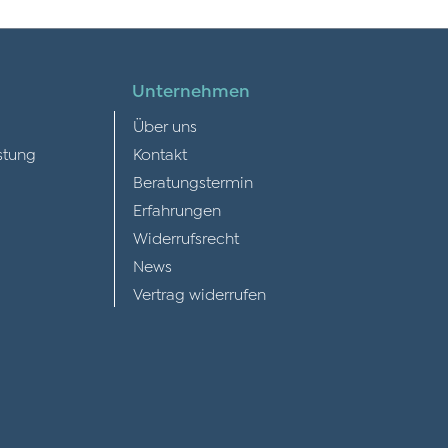
Unternehmen
Über uns
stung
Kontakt
Beratungstermin
Erfahrungen
Widerrufsrecht
News
Vertrag widerrufen