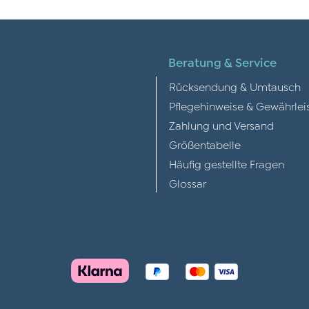
Beratung & Service
Rücksendung & Umtausch
Pflegehinweise & Gewährlei
Zahlung und Versand
Größentabelle
Häufig gestellte Fragen
Glossar