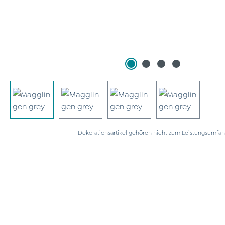
Dekorationsartikel gehören nicht zum Leistungsumfan