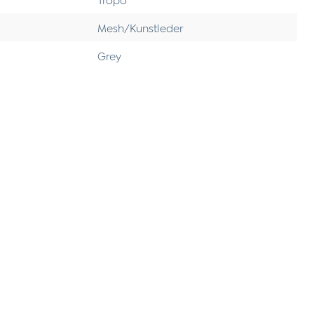
Mesh/Kunstleder
Grey