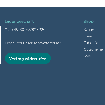
Ladengeschäft
Shop
+49 30 797898920
Tel:
Kybun
Joya
Zubehör
Oder über unser
Kontaktformular
.
Gutscheine
Sale
Vertrag widerrufen