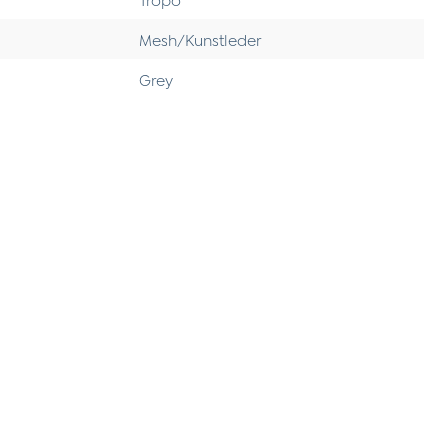
Mesh/Kunstleder
Grey