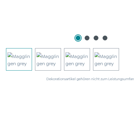
Dekorationsartikel gehören nicht zum Leistungsumfan