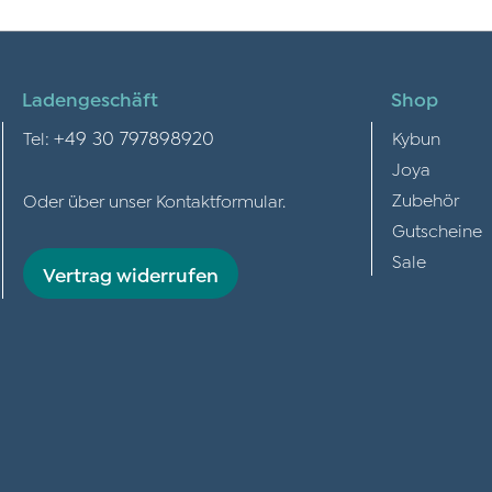
Ladengeschäft
Shop
+49 30 797898920
Tel:
Kybun
Joya
Zubehör
Oder über unser
Kontaktformular
.
Gutscheine
Sale
Vertrag widerrufen