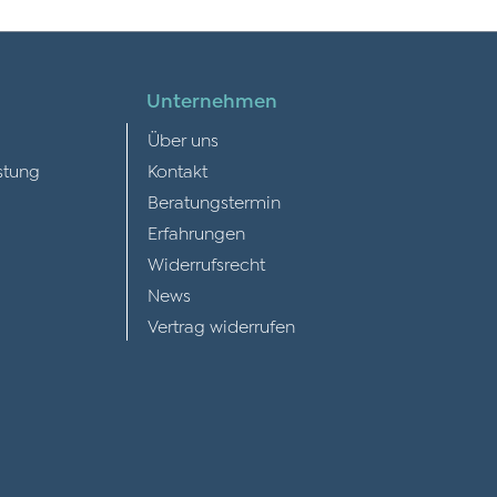
Unternehmen
Über uns
stung
Kontakt
Beratungstermin
Erfahrungen
Widerrufsrecht
News
Vertrag widerrufen