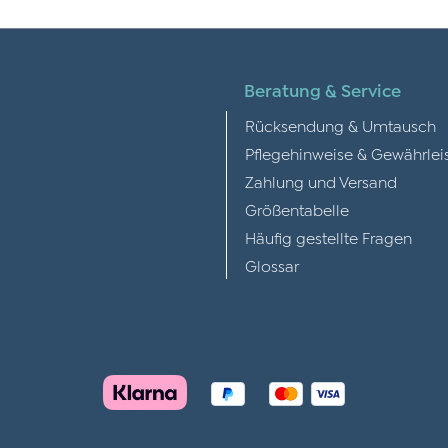
Beratung & Service
Rücksendung & Umtausch
Pflegehinweise & Gewährlei
Zahlung und Versand
Größentabelle
Häufig gestellte Fragen
Glossar