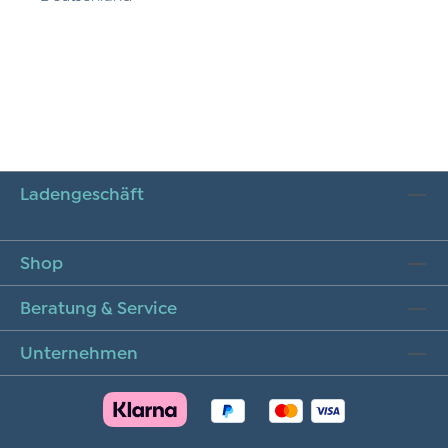
Ladengeschäft
Shop
Beratung & Service
Unternehmen