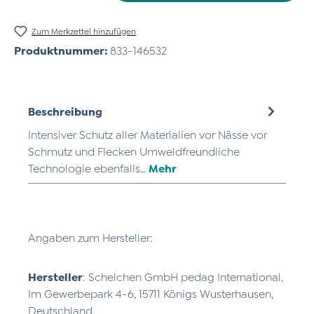
Zum Merkzettel hinzufügen
Produktnummer:
833-146532
Beschreibung
Intensiver Schutz aller Materialien vor Nässe vor
Schmutz und Flecken Umweldfreundliche
Technologie ebenfalls…
Mehr
Angaben zum Hersteller:
Hersteller
: Schelchen GmbH pedag International,
Im Gewerbepark 4-6, 15711 Königs Wusterhausen,
Deutschland