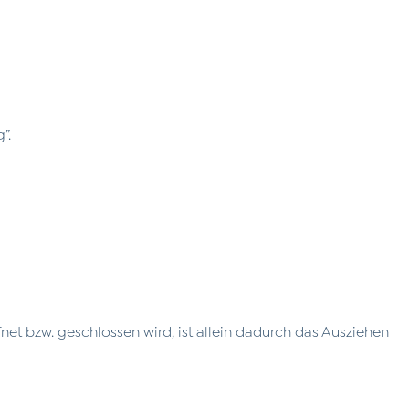
”.
t bzw. geschlossen wird, ist allein dadurch das Ausziehen