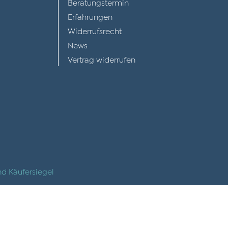
Beratungstermin
Erfahrungen
Widerrufsrecht
News
Vertrag widerrufen