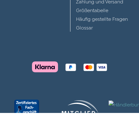
Zahlung und Versand
Größentabelle
Häufig gestellte Fragen
Glossar
Für alle Joya Produkte